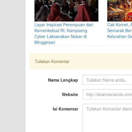
Layar Inspirasi Perempuan dari
Cak Komet, 
Kemenkebud RI, Kampoeng
Semarak Bers
Cyber Laksanakan Nobar di
Kelurahan G
Minggirsari
Tuliskan Komentar
Nama Lengkap
Website
Isi Komentar