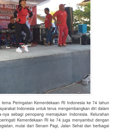
h tema Peringatan Kemerdekaan RI Indonesia ke 74 tahun
syarakat Indonesia untuk terus mengembangkan diri dalam
-nya sebagi penopang memajukan Indonesia. Kelurahan
mperingati Kemerdekaan RI ke 74 juga menyambut dengan
giatan, mulai dari Senam Pagi, Jalan Sehat dan berbagai