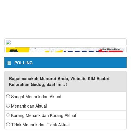
POLLING
Bagaimanakah Menurut Anda, Website KIM Asabri
Kelurahan Gedog, Saat Ini .. !
Sangat Menarik dan Aktual
Menarik dan Aktual
Kurang Menarik dan Kurang Aktual
Tidak Menarik dan Tidak Aktual