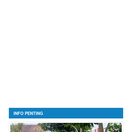
INFO PENTING