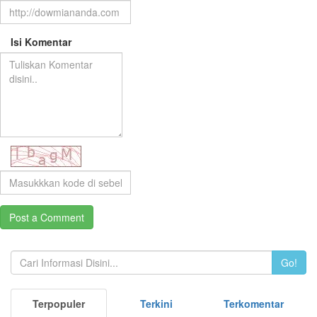
Isi Komentar
Go!
Terpopuler
Terkini
Terkomentar