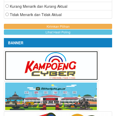
Kurang Menarik dan Kurang Aktual
Tidak Menarik dan Tidak Aktual
Lihat Hasil Poling
BANNER