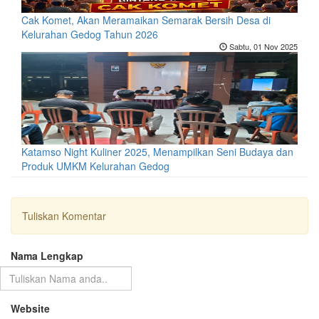
Cak Komet, Akan Meramaikan Semarak Bersih Desa di
Kelurahan Gedog Tahun 2026
Sabtu, 01 Nov 2025
Katamso Night Kuliner 2025, Menampilkan Seni Budaya dan
Produk UMKM Kelurahan Gedog
Tuliskan Komentar
Nama Lengkap
Website