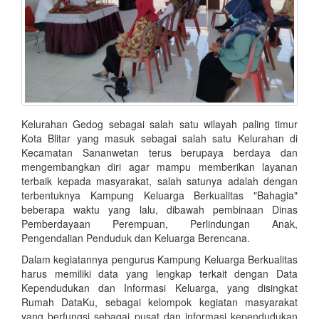
Kelurahan Gedog sebagai salah satu wilayah paling timur
Kota Blitar yang masuk sebagai salah satu Kelurahan di
Kecamatan Sananwetan terus berupaya berdaya dan
mengembangkan diri agar mampu memberikan layanan
terbaik kepada masyarakat, salah satunya adalah dengan
terbentuknya Kampung Keluarga Berkualitas "Bahagia"
beberapa waktu yang lalu, dibawah pembinaan Dinas
Pemberdayaan Perempuan, Perlindungan Anak,
Pengendalian Penduduk dan Keluarga Berencana.
Dalam kegiatannya pengurus Kampung Keluarga Berkualitas
harus memiliki data yang lengkap terkait dengan Data
Kependudukan dan Informasi Keluarga, yang disingkat
Rumah DataKu, sebagai kelompok kegiatan masyarakat
yang berfungsi sebagai pusat dan informasi kependudukan