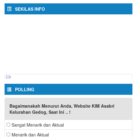
SEKILAS INFO
POLLING
Bagaimanakah Menurut Anda, Website KIM Asabri
Kelurahan Gedog, Saat Ini .. !
Sangat Menarik dan Aktual
Menarik dan Aktual