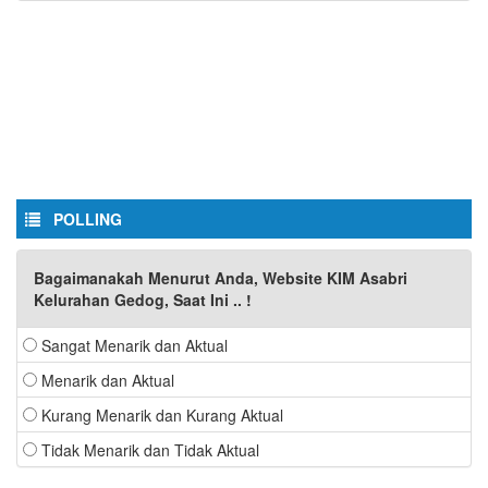
POLLING
Bagaimanakah Menurut Anda, Website KIM Asabri
Kelurahan Gedog, Saat Ini .. !
Sangat Menarik dan Aktual
Menarik dan Aktual
Kurang Menarik dan Kurang Aktual
Tidak Menarik dan Tidak Aktual