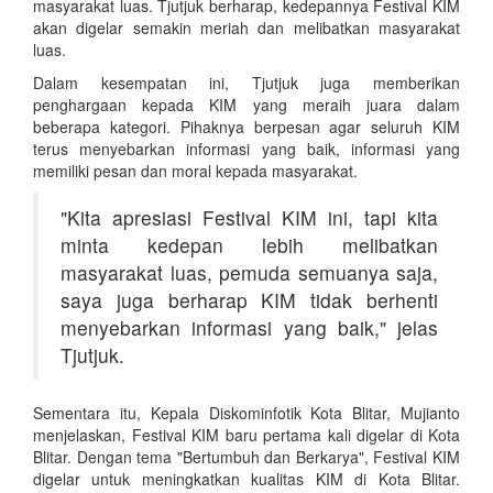
masyarakat luas. Tjutjuk berharap, kedepannya Festival KIM
akan digelar semakin meriah dan melibatkan masyarakat
luas.
Dalam kesempatan ini, Tjutjuk juga memberikan
penghargaan kepada KIM yang meraih juara dalam
beberapa kategori. Pihaknya berpesan agar seluruh KIM
terus menyebarkan informasi yang baik, informasi yang
memiliki pesan dan moral kepada masyarakat.
"Kita apresiasi Festival KIM ini, tapi kita
minta kedepan lebih melibatkan
masyarakat luas, pemuda semuanya saja,
saya juga berharap KIM tidak berhenti
menyebarkan informasi yang baik," jelas
Tjutjuk.
Sementara itu, Kepala Diskominfotik Kota Blitar, Mujianto
menjelaskan, Festival KIM baru pertama kali digelar di Kota
Blitar. Dengan tema "Bertumbuh dan Berkarya", Festival KIM
digelar untuk meningkatkan kualitas KIM di Kota Blitar.