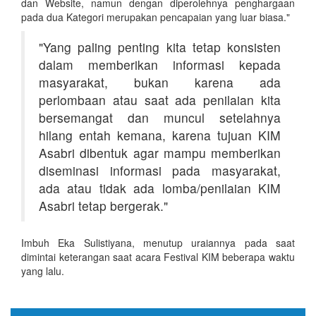
dan Website, namun dengan diperolehnya penghargaan
pada dua Kategori merupakan pencapaian yang luar biasa."
"Yang paling penting kita tetap konsisten
dalam memberikan informasi kepada
masyarakat, bukan karena ada
perlombaan atau saat ada penilaian kita
bersemangat dan muncul setelahnya
hilang entah kemana, karena tujuan KIM
Asabri dibentuk agar mampu memberikan
diseminasi informasi pada masyarakat,
ada atau tidak ada lomba/penilaian KIM
Asabri tetap bergerak."
Imbuh Eka Sulistiyana, menutup uraiannya pada saat
dimintai keterangan saat acara Festival KIM beberapa waktu
yang lalu.