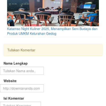
Katamso Night Kuliner 2025, Menampilkan Seni Budaya dan
Produk UMKM Kelurahan Gedog
Tuliskan Komentar
Nama Lengkap
Website
Isi Komentar